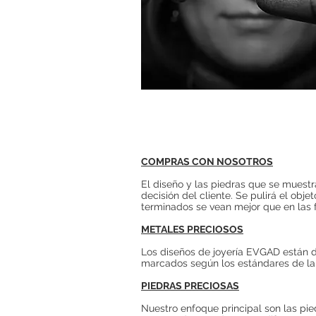
COMPRAS CON NOSOTROS
El diseño y las piedras que se muestr
decisión del cliente. Se pulirá el obje
terminados se vean mejor que en las f
METALES PRECIOSOS
Los diseños de joyería EVGAD están di
marcados según los estándares de la 
PIEDRAS PRECIOSAS
Nuestro enfoque principal son las pie