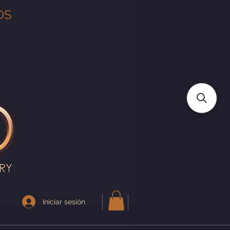
OS
Iniciar sesión