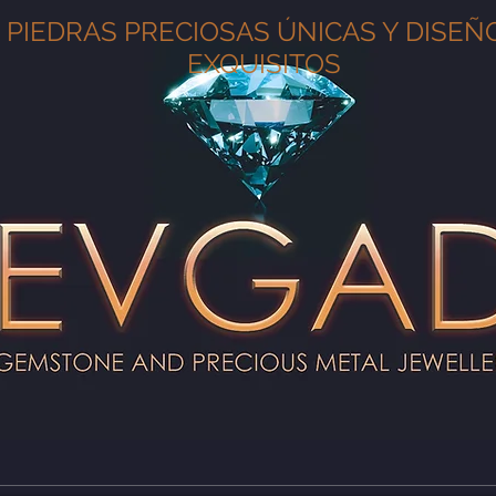
PIEDRAS PRECIOSAS ÚNICAS Y DISEÑ
EXQUISITOS