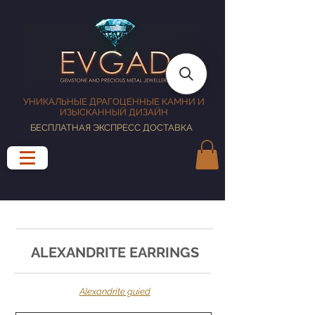
УНИКАЛЬНЫЕ ДРАГОЦЕННЫЕ КАМНИ И
ИЗЫСКАННЫЙ ДИЗАЙН
БЕСПЛАТНАЯ ЭКСПРЕСС ДОСТАВКА
ALEXANDRITE EARRINGS
Alexandrite guied