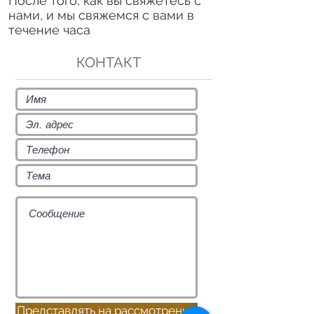
После того, как вы свяжетесь с
нами, и мы свяжемся с вами в
течение часа
КОНТАКТ
Представлять на рассмотрение